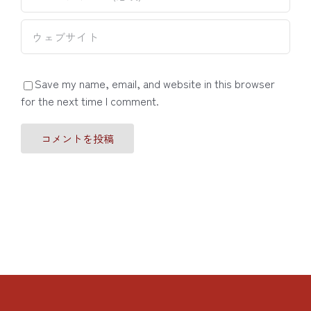
Save my name, email, and website in this browser
for the next time I comment.