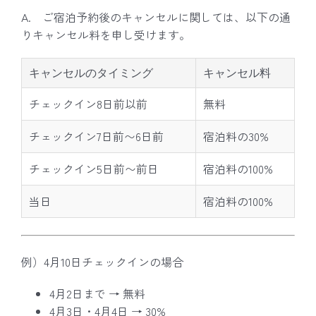
A. ご宿泊予約後のキャンセルに関しては、以下の通
りキャンセル料を申し受けます。
キャンセルのタイミング
キャンセル料
チェックイン8日前以前
無料
チェックイン7日前〜6日前
宿泊料の30%
チェックイン5日前〜前日
宿泊料の100%
当日
宿泊料の100%
例）4月10日チェックインの場合
4月2日まで → 無料
4月3日・4月4日 → 30%