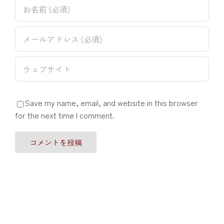
Save my name, email, and website in this browser
for the next time I comment.