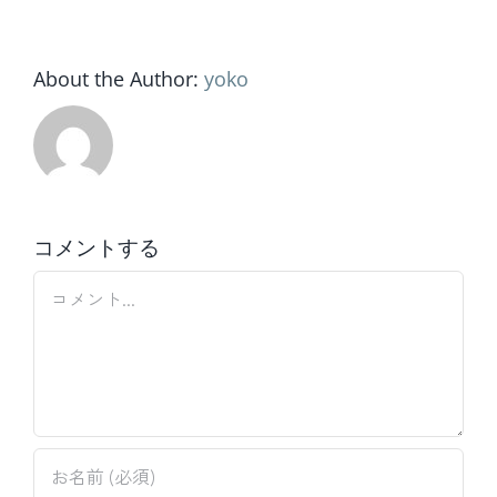
ー
ル
About the Author:
yoko
コメントする
Comment