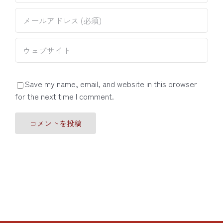
Save my name, email, and website in this browser
for the next time I comment.